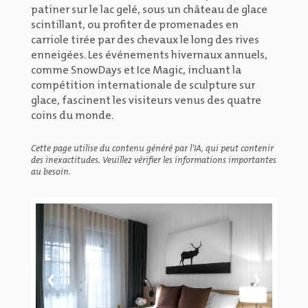
patiner sur le lac gelé, sous un château de glace
scintillant, ou profiter de promenades en
carriole tirée par des chevaux le long des rives
enneigées. Les événements hivernaux annuels,
comme SnowDays et Ice Magic, incluant la
compétition internationale de sculpture sur
glace, fascinent les visiteurs venus des quatre
coins du monde.
Cette page utilise du contenu généré par l’IA, qui peut contenir
des inexactitudes. Veuillez vérifier les informations importantes
au besoin.
‹
›