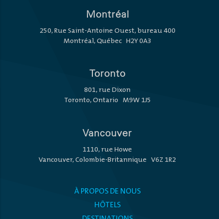
Montréal
250, Rue Saint-Antoine Ouest, bureau 400
Montréal, Québec H2Y 0A3
Toronto
801, rue Dixon
Toronto, Ontario M9W 1J5
Vancouver
1110, rue Howe
Vancouver, Colombie-Britannique V6Z 1R2
À PROPOS DE NOUS
HÔTELS