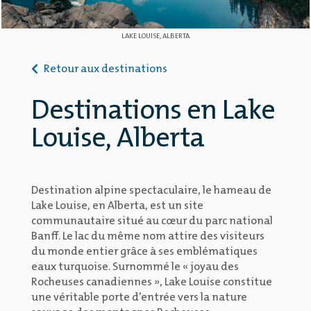
LAKE LOUISE, ALBERTA
Retour aux destinations
Destinations en Lake
Louise, Alberta
Destination alpine spectaculaire, le hameau de
Lake Louise, en Alberta, est un site
communautaire situé au cœur du parc national
Banff. Le lac du même nom attire des visiteurs
du monde entier grâce à ses emblématiques
eaux turquoise. Surnommé le « joyau des
Rocheuses canadiennes », Lake Louise constitue
une véritable porte d’entrée vers la nature