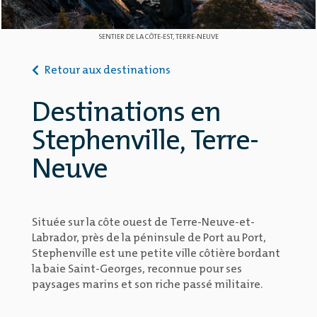
SENTIER DE LA CÔTE-EST, TERRE-NEUVE
Retour aux destinations
Destinations en
Stephenville, Terre-
Neuve
Située sur la côte ouest de Terre-Neuve-et-
Labrador, près de la péninsule de Port au Port,
Stephenville est une petite ville côtière bordant
la baie Saint-Georges, reconnue pour ses
paysages marins et son riche passé militaire.