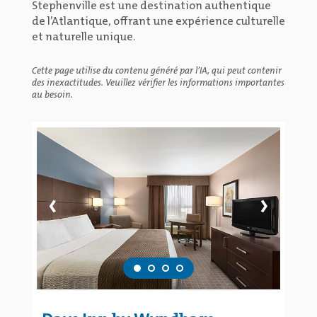
Stephenville est une destination authentique
de l’Atlantique, offrant une expérience culturelle
et naturelle unique.
Cette page utilise du contenu généré par l’IA, qui peut contenir
des inexactitudes. Veuillez vérifier les informations importantes
au besoin.
‹
›