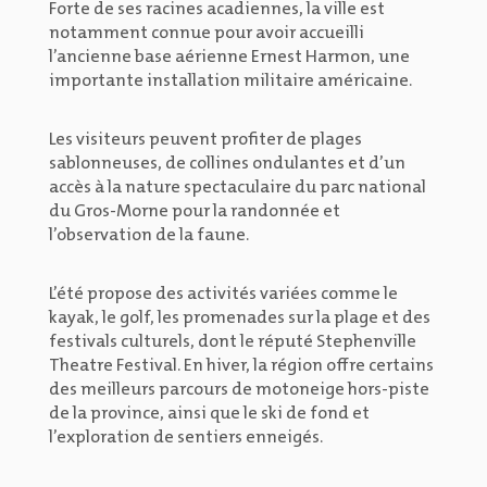
Forte de ses racines acadiennes, la ville est
notamment connue pour avoir accueilli
l’ancienne base aérienne Ernest Harmon, une
importante installation militaire américaine.
Les visiteurs peuvent profiter de plages
sablonneuses, de collines ondulantes et d’un
accès à la nature spectaculaire du parc national
du Gros-Morne pour la randonnée et
l’observation de la faune.
L’été propose des activités variées comme le
kayak, le golf, les promenades sur la plage et des
festivals culturels, dont le réputé Stephenville
Theatre Festival. En hiver, la région offre certains
des meilleurs parcours de motoneige hors-piste
de la province, ainsi que le ski de fond et
l’exploration de sentiers enneigés.