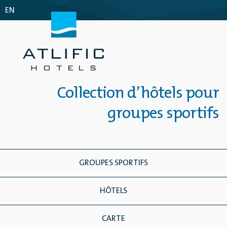
EN
Collection d’hôtels pour
groupes sportifs
GROUPES SPORTIFS
HÔTELS
CARTE