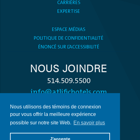
CARRIÈRES
EXPERTISE
ESPACE MÉDIAS
POLITIQUE DE CONFIDENTIALITÉ
ÉNONCÉ SUR L’ACCESSIBILITÉ
NOUS JOINDRE
514.509.5500
info@atlifichotels.com
Nous utilisons des témoins de connexion
pour vous offrir la meilleure expérience
possible sur notre site Web.
En savoir plus
J'accepte