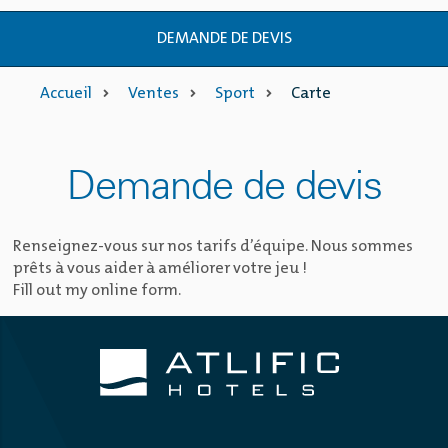
DEMANDE DE DEVIS
Accueil
Ventes
Sport
Carte
Demande de devis
Renseignez-vous sur nos tarifs d’équipe. Nous sommes
prêts à vous aider à améliorer votre jeu !
Fill out my
online form
.