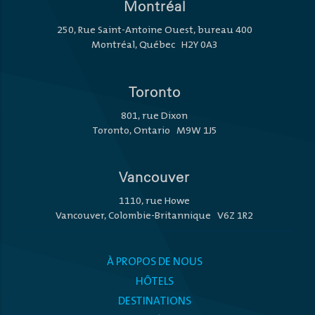
Montréal
250, Rue Saint-Antoine Ouest, bureau 400
Montréal, Québec H2Y 0A3
Toronto
801, rue Dixon
Toronto, Ontario M9W 1J5
Vancouver
1110, rue Howe
Vancouver, Colombie-Britannique V6Z 1R2
À PROPOS DE NOUS
HÔTELS
DESTINATIONS